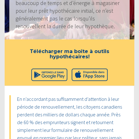
beaucoup de temps et d’énergie à magasiner
pour leur prêt hypothécaire initial, ce n’est
généralement pas le cas lorsqu’ils
renouvellent la durée de leur hypothèque.
Télécharger ma boîte à outils
hypothécaires!
En n’accordant pas suffisamment d’attention à leur
période de renouvellement, les citoyens canadiens
perdent des milliers de dollars chaque année. Près
de 60 % des emprunteurs signent et retournent
simplement leur formulaire de renouvellement
envoyé en premier lieu par leur prêteur, sans jamais