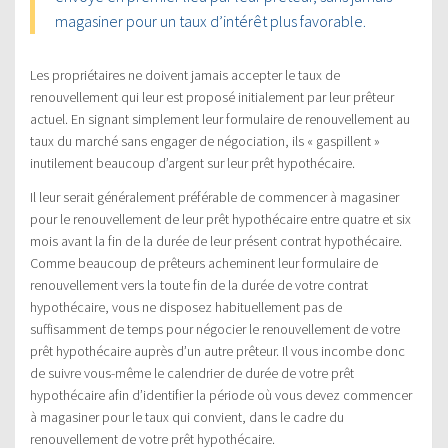
magasiner pour un taux d’intérêt plus favorable.
Les propriétaires ne doivent jamais accepter le taux de
renouvellement qui leur est proposé initialement par leur prêteur
actuel. En signant simplement leur formulaire de renouvellement au
taux du marché sans engager de négociation, ils « gaspillent »
inutilement beaucoup d’argent sur leur prêt hypothécaire.
Il leur serait généralement préférable de commencer à magasiner
pour le renouvellement de leur prêt hypothécaire entre quatre et six
mois avant la fin de la durée de leur présent contrat hypothécaire.
Comme beaucoup de prêteurs acheminent leur formulaire de
renouvellement vers la toute fin de la durée de votre contrat
hypothécaire, vous ne disposez habituellement pas de
suffisamment de temps pour négocier le renouvellement de votre
prêt hypothécaire auprès d’un autre prêteur. Il vous incombe donc
de suivre vous-même le calendrier de durée de votre prêt
hypothécaire afin d’identifier la période où vous devez commencer
à magasiner pour le taux qui convient, dans le cadre du
renouvellement de votre prêt hypothécaire.