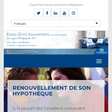
Chaque franchise est autonome et indépendante
Français
RENOUVELLEMENT DE SON
HYPOTHÈQUE
Si la plupart des Canadiens consacrent